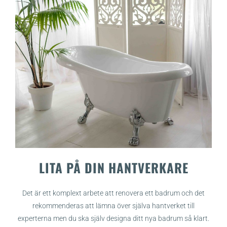
LITA PÅ DIN HANTVERKARE
Det är ett komplext arbete att renovera ett badrum och det
rekommenderas att lämna över själva hantverket till
experterna men du ska själv designa ditt nya badrum så klart.