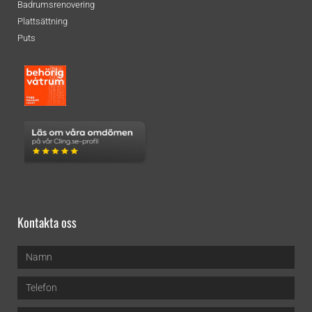
Badrumsrenovering
Plattsättning
Puts
Kontakta oss