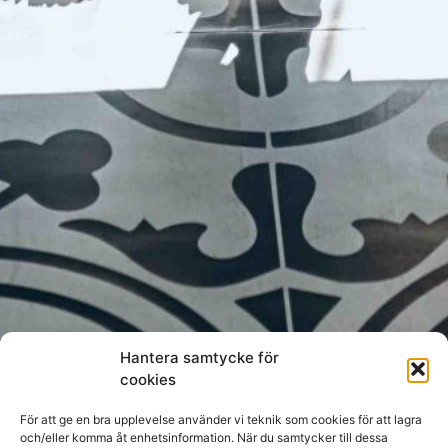
Hantera samtycke för
cookies
För att ge en bra upplevelse använder vi teknik som cookies för att lagra
och/eller komma åt enhetsinformation. När du samtycker till dessa