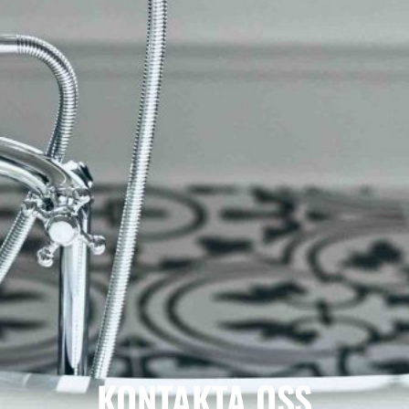
KONTAKTA OSS