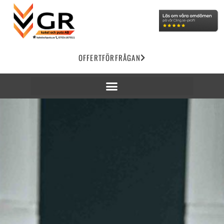
OFFERTFÖRFRÅGAN