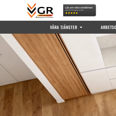
VÅRA TJÄNSTER
ARBETS