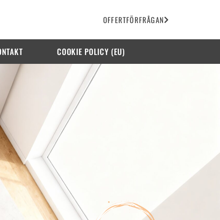
OFFERTFÖRFRÅGAN
ONTAKT
COOKIE POLICY (EU)