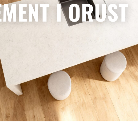
MENT I ORUST