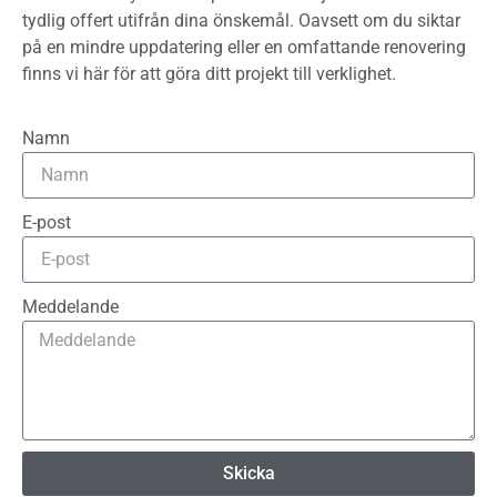
tydlig offert utifrån dina önskemål. Oavsett om du siktar
på en mindre uppdatering eller en omfattande renovering
finns vi här för att göra ditt projekt till verklighet.
Namn
E-post
Meddelande
Skicka