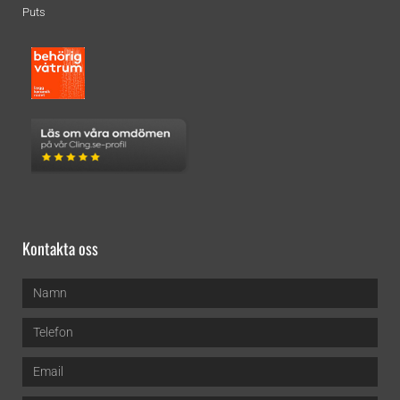
Puts
Kontakta oss