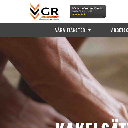
VÅRA TJÄNSTER
ARBETS