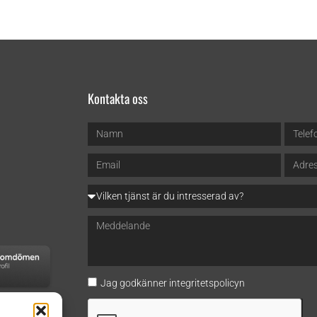
Kontakta oss
Jag godkänner
integritetspolicyn