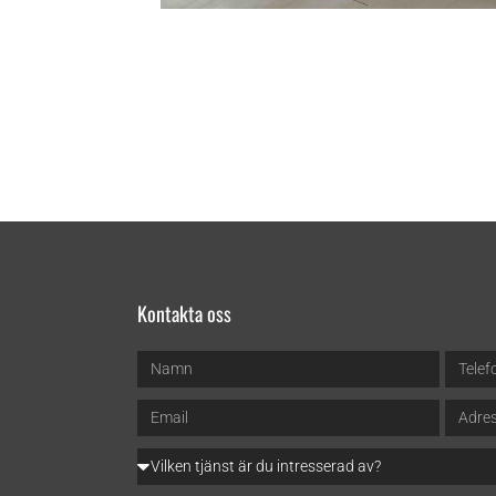
Kontakta oss