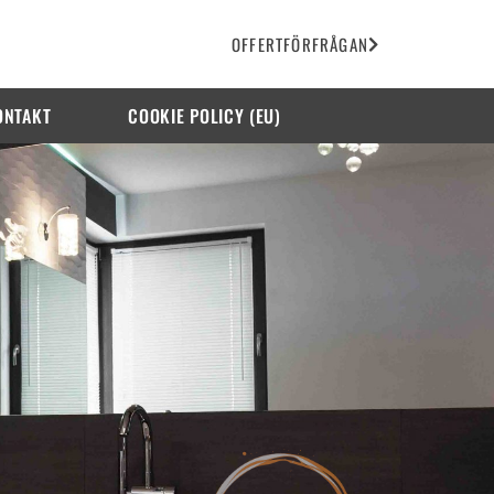
OFFERTFÖRFRÅGAN
ONTAKT
COOKIE POLICY (EU)