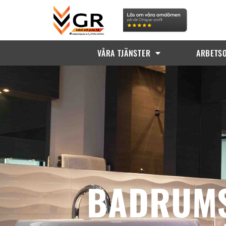
VÅRA TJÄNSTER
ARBETS
BADRUMS